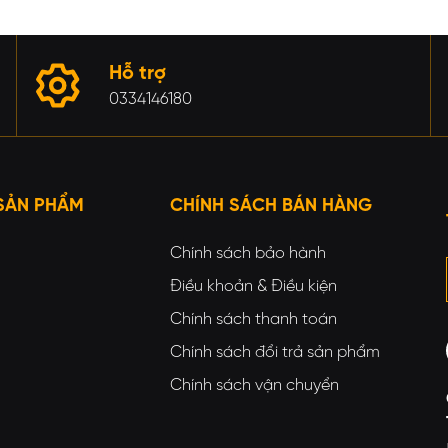
Hỗ trợ
0334146180
SẢN PHẨM
CHÍNH SÁCH BÁN HÀNG
Chính sách bảo hành
Điều khoản & Điều kiện
Chính sách thanh toán
Chính sách đổi trả sản phẩm
Chính sách vận chuyển