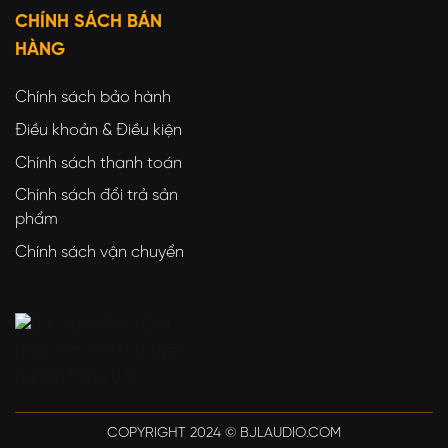
CHÍNH SÁCH BÁN
HÀNG
Chính sách bảo hành
Điều khoản & Điều kiện
Chính sách thanh toán
Chính sách đổi trả sản
phẩm
Chính sách vận chuyển
COPYRIGHT 2024 © BJLAUDIO.COM