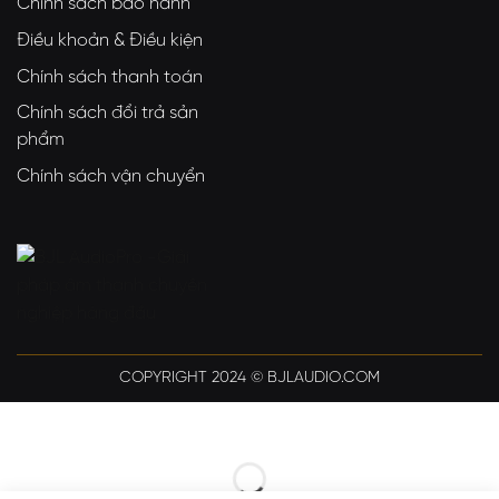
Chính sách bảo hành
Điều khoản & Điều kiện
Chính sách thanh toán
Chính sách đổi trả sản
phẩm
Chính sách vận chuyển
COPYRIGHT 2024 © BJLAUDIO.COM