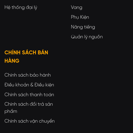
Hệ thống đại lý
Vang
Phụ Kiện
Nâng tiếng
Quản lý nguồn
CHÍNH SÁCH BÁN
HÀNG
Chính sách bảo hành
Điều khoản & Điều kiện
Chính sách thanh toán
Chính sách đổi trả sản
phẩm
Chính sách vận chuyển