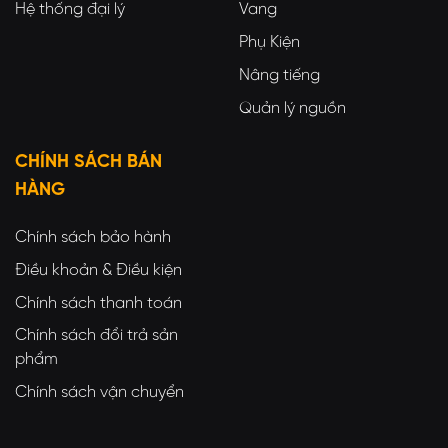
Hệ thống đại lý
Vang
Phụ Kiện
Nâng tiếng
Quản lý nguồn
CHÍNH SÁCH BÁN
HÀNG
Chính sách bảo hành
Điều khoản & Điều kiện
Chính sách thanh toán
Chính sách đổi trả sản
phẩm
Chính sách vận chuyển