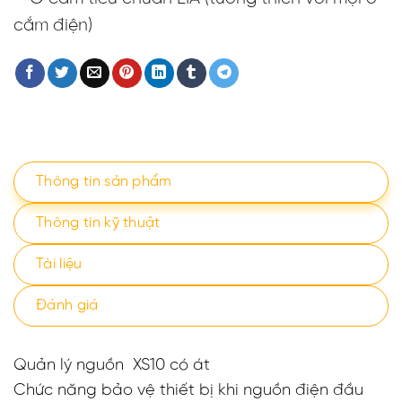
cắm điện)
Thông tin sản phẩm
Thông tin kỹ thuật
Tài liệu
Đánh giá
Quản lý nguồn XS10 có át
Chức năng bảo vệ thiết bị khi nguồn điện đầu