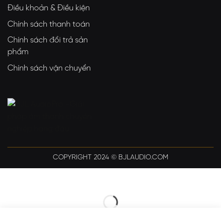
Điều khoản & Điều kiện
Chính sách thanh toán
Chính sách đổi trả sản
phẩm
Chính sách vận chuyển
COPYRIGHT 2024 © BJLAUDIO.COM